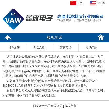
中文
English
服务承诺
服务承诺
联系我们
留言反馈
常见问题
为了使您放心使用我公司售出的电源模块，我们承诺：产品自售出之日两年
内，凡是因产品本身质量问题，我公司将免费为您更换相同型号、规格的电源模
块；两年后如出现非人为的质量问题，我公司将提供维修。产品出现质量问题，
从接到用户通知起24小时内做出答复，做到问题不解决服务工作不停止。根据用
户需要，协助用户正确选用产品，对重点用户进行质量跟踪、访问。
若您在使用过程中有疑问或认为产品质量出现问题，请致电我公司029-
88210158，我们将随时为您提供免费的技术支持及其它咨询服务。
如觉得我公司相关人员服务态度差或未履行合同规定的义务，请致电我公司，
我们将在一小时内给予售后投诉处理回复。
西安蓝欣电子有限公司 | 版权所有