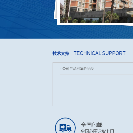
TECHNICAL SUPPORT
技术支持
· 公司产品可靠性说明