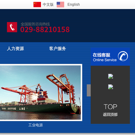
中文版
English
人力资源
客户服务
工业电源
高