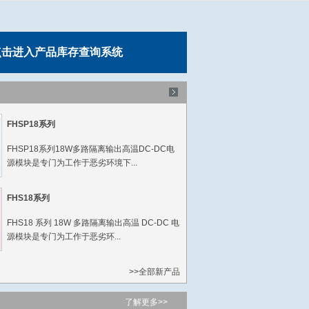
击进入产品库存查询系统
FHSP18系列
FHSP18系列18W多路隔离输出高温DC-DC电
源模块是专门为工作于恶劣环境下...
FHS18系列
FHS18 系列 18W 多路隔离输出高温 DC-DC 电
源模块是专门为工作于恶劣环...
>>全部新产品
了解更多>>