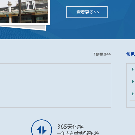
常见
了解更多>>