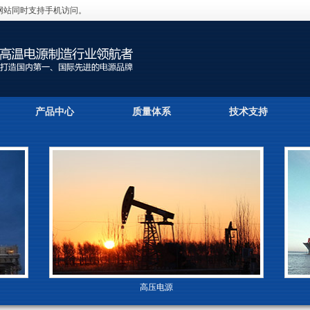
网站同时支持手机访问。
产品中心
质量体系
技术支持
高压电源