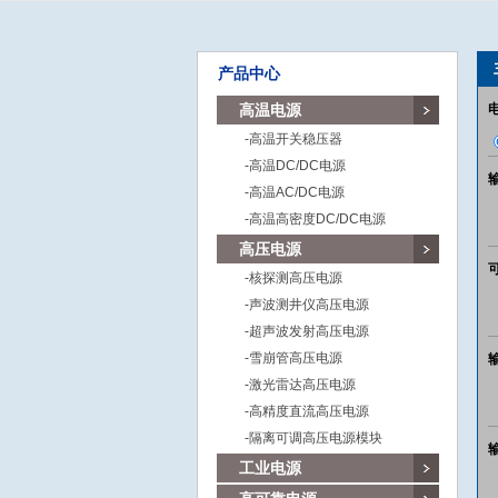
产品中心
高温电源
-高温开关稳压器
-高温DC/DC电源
-高温AC/DC电源
-高温高密度DC/DC电源
高压电源
-核探测高压电源
-声波测井仪高压电源
-超声波发射高压电源
-雪崩管高压电源
-激光雷达高压电源
-高精度直流高压电源
-隔离可调高压电源模块
工业电源