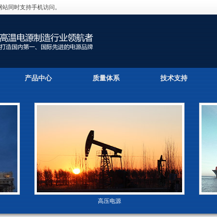
网站同时支持手机访问。
产品中心
质量体系
技术支持
高压电源