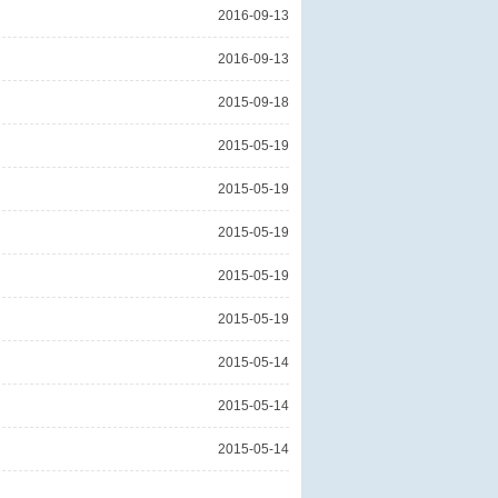
2016-09-13
2016-09-13
2015-09-18
2015-05-19
2015-05-19
2015-05-19
2015-05-19
2015-05-19
2015-05-14
2015-05-14
2015-05-14