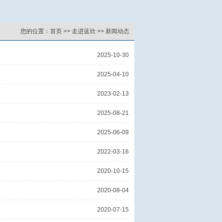
您的位置：
首页
>>
走进蓝欣
>>
新闻动态
2025-10-30
2025-04-10
2023-02-13
2025-08-21
2025-06-09
2022-03-16
2020-10-15
2020-08-04
2020-07-15