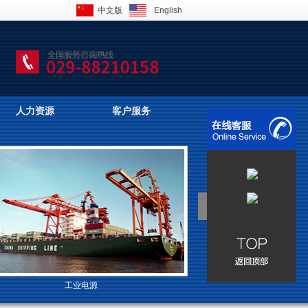
中文版
English
人力资源
客户服务
工业电源
高