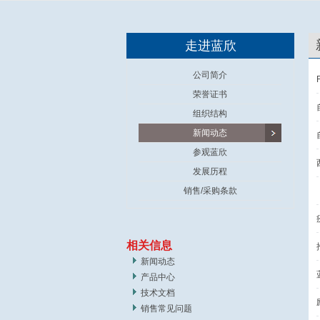
走进蓝欣
公司简介
荣誉证书
组织结构
新闻动态
参观蓝欣
发展历程
销售/采购条款
相关信息
新闻动态
产品中心
技术文档
销售常见问题